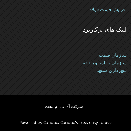
افزایش قیمت فولاد
لینک های پرکاربرد
سازمان صمت
سازمان برنامه و بودجه
شهرداری مشهد
شرکت آی بی ام لیفت
Powered by
Candoo
, Candoo's free, easy-to-use