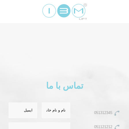
تماس با ما
051312345
051121212