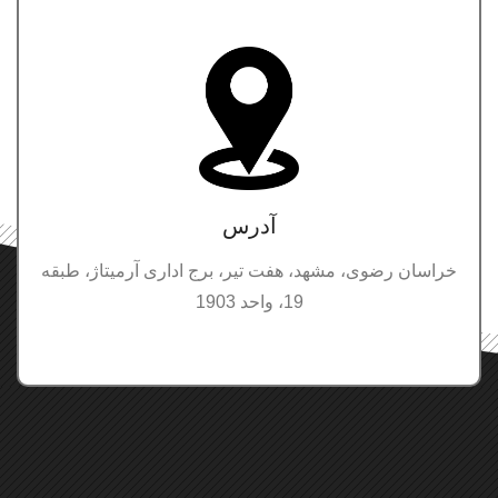
آدرس
خراسان رضوی، مشهد، هفت تیر، برج اداری آرمیتاژ، طبقه
19، واحد 1903