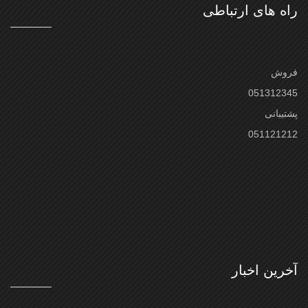
راه های ارتباطی
فروش
051312345
پشتیبانی
051121212
آخرین اخبار