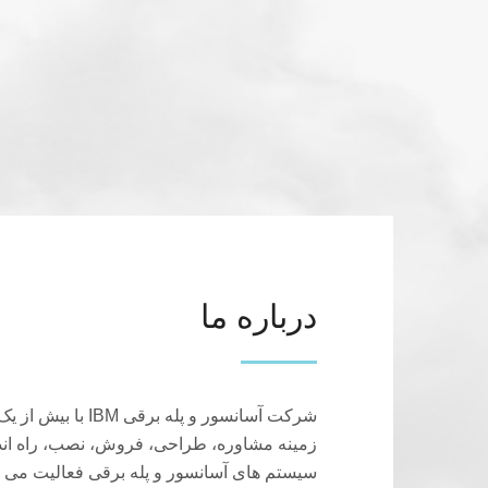
درباره ما
شرکت آسانسور و پله بر
زمینه مشاوره، طراحی، فروش، نصب، راه انداز
سیستم های آسانسور و پله برقی فعالیت می ک