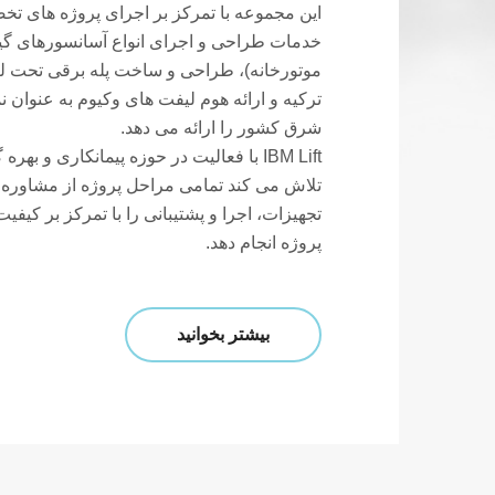
این مجموعه با تمرکز بر اجرای پروژه های ت
خدمات طراحی و اجرای انواع آسانسورهای گی
موتورخانه)، طراحی و ساخت پله برقی تحت 
ترکیه و ارائه هوم لیفت های وکیوم به عنوان ن
شرق کشور را ارائه می دهد.
IBM Lift با فعالیت در حوزه پیمانکاری و ب
تلاش می کند تمامی مراحل پروژه از مشاوره و
تجهیزات، اجرا و پشتیبانی را با تمرکز بر کیفیت
پروژه انجام دهد.
بیشتر بخوانید