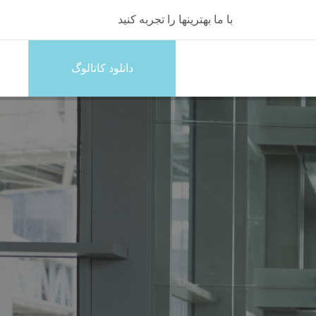
با ما بهترینها را تجربه کنید
دانلود کاتالوگ