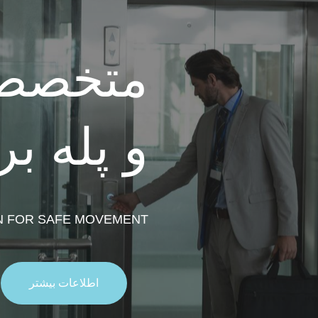
متخصص 
و پله ب
N FOR SAFE MOVEMENT
اطلاعات بیشتر