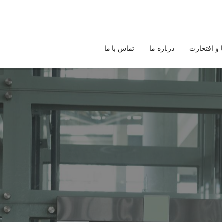
 و افتخارت
درباره ما
تماس با ما