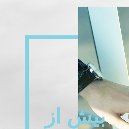
بیش از