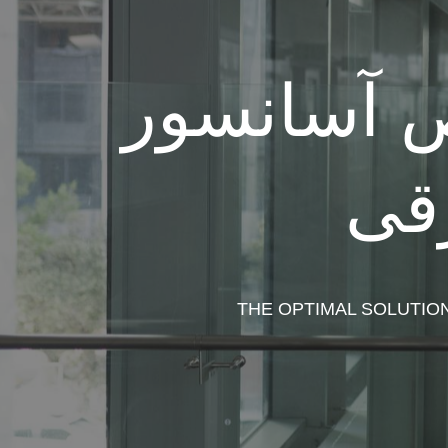
آسانسور
رقی
THE OPTIMAL SOLUTIO